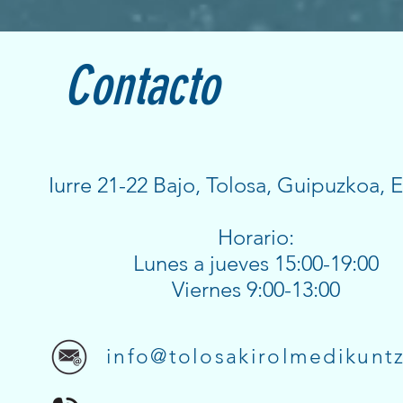
Contacto
Iurre 21-22 Bajo, Tolosa, Guipuzkoa, 
Horario:
Lunes a jueves 15:00-19:00
Viernes 9:00-13:00
info@tolosakirolmedikunt