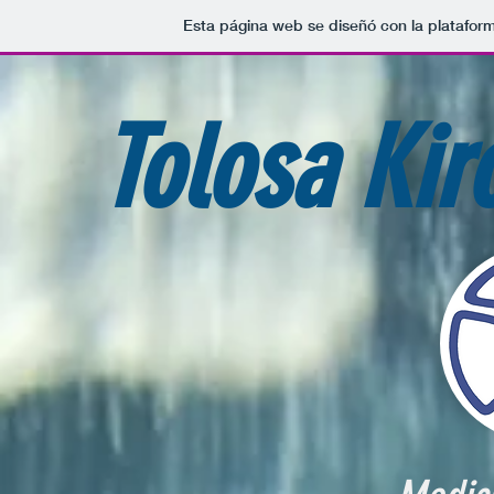
Esta página web se diseñó con la platafo
Tolosa Kir